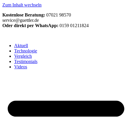
Zum Inhalt wechseln
Kostenlose Beratung:
07021 98570
service@guettler.de
Oder direkt per WhatsApp:
0159 01211824
Aktuell
Technologie
Vergleich
Testimonials
Videos