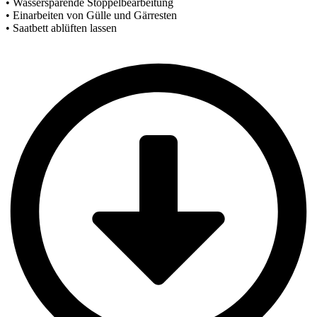
• Wassersparende Stoppelbearbeitung
• Einarbeiten von Gülle und Gärresten
• Saatbett ablüften lassen