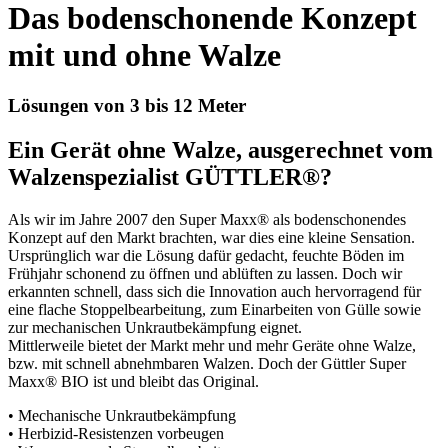
Das bodenschonende Konzept
mit und ohne Walze
Lösungen von 3 bis 12 Meter
Ein Gerät ohne Walze, ausgerechnet vom
Walzenspezialist GÜTTLER®?
Als wir im Jahre 2007 den Super Maxx® als bodenschonendes
Konzept auf den Markt brachten, war dies eine kleine Sensation.
Ursprünglich war die Lösung dafür gedacht, feuchte Böden im
Frühjahr schonend zu öffnen und ablüften zu lassen. Doch wir
erkannten schnell, dass sich die Innovation auch hervorragend für
eine flache Stoppelbearbeitung, zum Einarbeiten von Gülle sowie
zur mechanischen Unkrautbekämpfung eignet.
Mittlerweile bietet der Markt mehr und mehr Geräte ohne Walze,
bzw. mit schnell abnehmbaren Walzen. Doch der Güttler Super
Maxx® BIO ist und bleibt das Original.
• Mechanische Unkrautbekämpfung
• Herbizid-Resistenzen vorbeugen