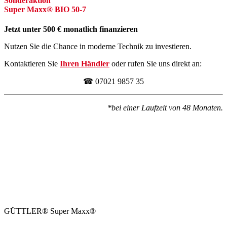
Sonderaktion
Super Maxx® BIO 50-7
Jetzt unter 500 € monatlich finanzieren
Nutzen Sie die Chance in moderne Technik zu investieren.
Kontaktieren Sie
Ihren Händler
oder rufen Sie uns direkt an:
☎ 07021 9857 35
*bei einer Laufzeit von 48 Monaten.
GÜTTLER® Super Maxx®