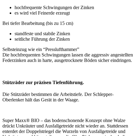
hochfrequente Schwingungen der Zinken
es wird viel Feinerde erzeugt
Bei tiefer Bearbeitung (bis zu 15 cm)
standfeste und stabile Zinken
seitliche Führung der Zinken
Selbsteinzug wie ein “Presslufthammer”
Die hochfrequenten Schwingungen lassen die aggressiv angestellten
Federzinken auch in harte, ausgetrocknete Böden sicher eindringen.
Stützräder zur präzisen Tiefenführung.
Die Stützräder bestimmen die Arbeitstiefe. Der Schlepper-
Oberlenker hält das Gerät in der Waage.
Super Maxx® BIO – das bodenschonende Konzept ohne Walze
drückt Unkräuter und Ausfallgetreide nicht wieder an. Stattdessen
enterdet der Doppelstriegel die Wurzeln von Ausfallgetreide und