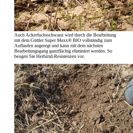
Auch Ackerfuchsschwanz wird durch die Bearbeitung
mit dem Güttler Super Maxx® BIO vollständig zum
Auflaufen angeregt und kann mit dem nächsten
Bearbeitungsgang ganzflächig eliminiert werden. So
beugen Sie Herbizid-Resistenzen vor.