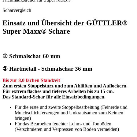
Scharvergleich
Einsatz und Übersicht der GÜTTLER®
Super Maxx® Schare
① Schmalschar 60 mm
② Hartmetall - Schmalschar 36 mm
Bis zur 8,0 fachen Standzeit
Zum ersten Stoppelsturz und zum Ablüften
und Auflockern.
Für extrem flaches und tieferes
Arbeiten bis zu 15 cm.
Das Standard-Schar für alle Einsatzbedingungen.
Für die erste und zweite Stoppelbearbeitung (Feinerde und
Mulchschicht erzeugen und Unkrautsamen zum Keimen
bringen)
Für das Bearbeiten feuchter Lehm- und Tonböden
(Verschmieren und Verpressen von Boden vermeiden)