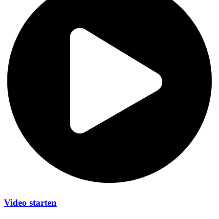
Video starten