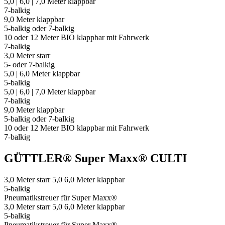
5,0 | 6,0 | 7,0 Meter klappbar
7-balkig
9,0 Meter klappbar
5-balkig oder 7-balkig
10 oder 12 Meter BIO klappbar mit Fahrwerk
7-balkig
3,0 Meter starr
5- oder 7-balkig
5,0 | 6,0 Meter klappbar
5-balkig
5,0 | 6,0 | 7,0 Meter klappbar
7-balkig
9,0 Meter klappbar
5-balkig oder 7-balkig
10 oder 12 Meter BIO klappbar mit Fahrwerk
7-balkig
GÜTTLER® Super Maxx® CULTI
3,0 Meter starr 5,0 6,0 Meter klappbar
5-balkig
Pneumatikstreuer für Super Maxx®
3,0 Meter starr 5,0 6,0 Meter klappbar
5-balkig
Pneumatikstreuer für Super Maxx®