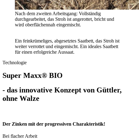
Nach dem zweiten Arbeitsgang: Vollständig
durchgearbeitet, das Stroh ist angerottet, bricht und
wird oberflächennah eingemischt.
Ein feinkrümeliges, abgesetztes Saatbett, das Stroh ist
weiter verrottet und eingemischt. Ein ideales Saatbett
für einen erfolgreiche Aussaat.
Technologie
Super Maxx® BIO
- das innovative Konzept von Güttler,
ohne Walze
Der Zinken mit der progressiven Charakteristik!
Bei flacher Arbeit