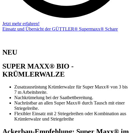
Jetzt mehr erfahren!
Einsatz und Übersicht der GÜTTLER® Supermaxx® Schare
NEU
SUPER MAXX® BIO -
KRÜMLERWALZE
Zusatzausrüstung Krümlerwalze für Super Maxx® von 3 bis
7 m Arbeitsbreite.
Nachkrümelung bei der Saatbettbereitung.
Nachrüstbar an allen Super Maxx® durch Tausch mit einer
Striegelreihe.
Flexibler Einsatz mit 2 Striegelreihen oder Kombination aus
Krümlerwalze und Striegelreihe
Ackerbau-Empfehlung: Super Maxx® im