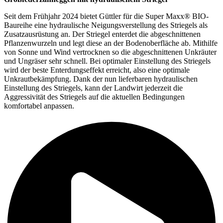
Seit dem Frühjahr 2024 bietet Güttler für die Super Maxx® BIO-
Baureihe eine hydraulische Neigungsverstellung des Striegels als
Zusatzausrüstung an. Der Striegel enterdet die abgeschnittenen
Pflanzenwurzeln und legt diese an der Bodenoberfläche ab. Mithilfe
von Sonne und Wind vertrocknen so die abgeschnittenen Unkräuter
und Ungräser sehr schnell. Bei optimaler Einstellung des Striegels
wird der beste Enterdungseffekt erreicht, also eine optimale
Unkrautbekämpfung. Dank der nun lieferbaren hydraulischen
Einstellung des Striegels, kann der Landwirt jederzeit die
Aggressivität des Striegels auf die aktuellen Bedingungen
komfortabel anpassen.