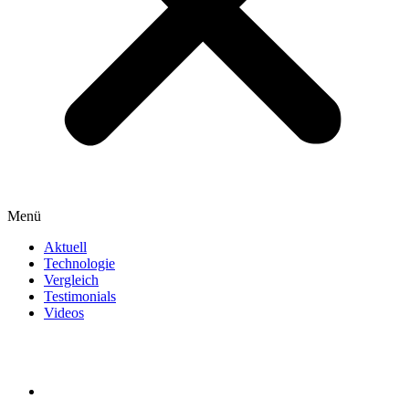
Menü
Aktuell
Technologie
Vergleich
Testimonials
Videos