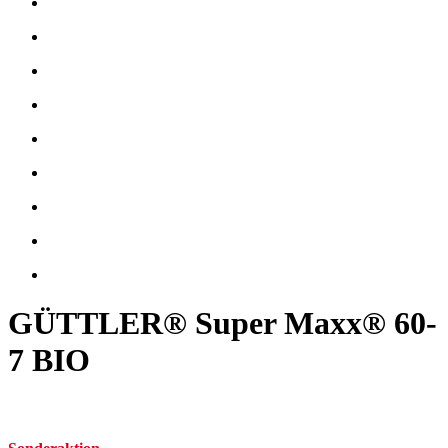
GÜTTLER® Super Maxx® 60-
7 BIO