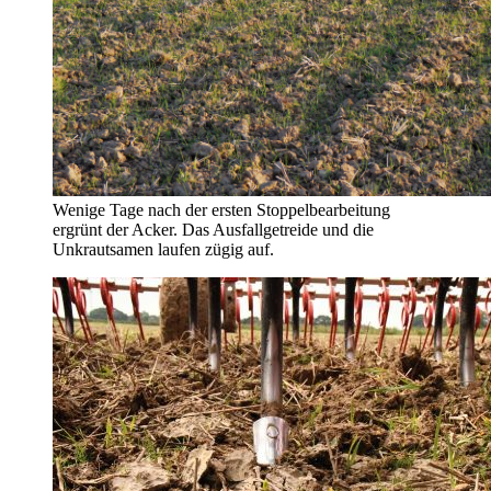
Wenige Tage nach der ersten Stoppelbearbeitung
ergrünt der Acker. Das Ausfallgetreide und die
Unkrautsamen laufen zügig auf.