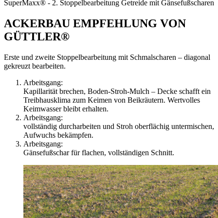
SuperMaxx® - 2. Stoppelbearbeitung Getreide mit Gänsefußscharen
ACKERBAU EMPFEHLUNG VON
GÜTTLER®
Erste und zweite Stoppelbearbeitung mit Schmalscharen – diagonal
gekreuzt bearbeiten.
Arbeitsgang:
Kapillarität brechen, Boden-Stroh-Mulch – Decke schafft ein
Treibhausklima zum Keimen von Beikräutern. Wertvolles
Keimwasser bleibt erhalten.
Arbeitsgang:
vollständig durcharbeiten und Stroh oberflächig untermischen,
Aufwuchs bekämpfen.
Arbeitsgang:
Gänsefußschar für flachen, vollständigen Schnitt.